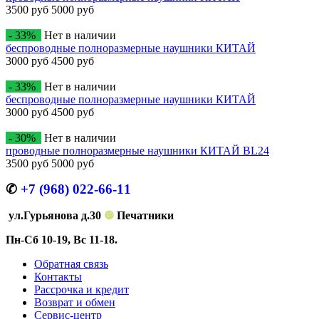
3500 руб
5000 руб
- 33%
Нет в наличии
беспроводные полноразмерные наушники КИТАЙ
3000 руб
4500 руб
- 33%
Нет в наличии
беспроводные полноразмерные наушники КИТАЙ
3000 руб
4500 руб
- 30%
Нет в наличии
проводные полноразмерные наушники КИТАЙ BL24
3500 руб
5000 руб
✆
+7 (968) 022-66-11
ул.Гурьянова д.30
❿
Печатники
Пн-Сб 10-19, Вс 11-18.
Обратная связь
Контакты
Рассрочка и кредит
Возврат и обмен
Сервис-центр