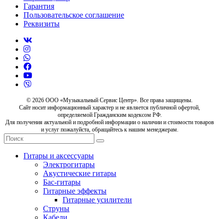
Гарантия
Пользовательское соглашение
Реквизиты
© 2026 ООО «Музыкальный Сервис Центр». Все права защищены.
Сайт носит информационный характер и не является публичной офертой,
определяемой Гражданским кодексом РФ.
Для получения актуальной и подробной информации о наличии и стоимости товаров
и услуг пожалуйста, обращайтесь к нашим менеджерам.
Гитары и аксессуары
Электрогитары
Акустические гитары
Бас-гитары
Гитарные эффекты
Гитарные усилители
Струны
Кабели