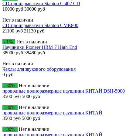
CD-проигрыватели Stanton C.402 CD
10000 руб
30000 руб
Нет в наличии
CD-проигрыватели Stanton CMP.800
21100 руб
21130 руб
- 1%
Нет в наличии
Наушники Pioneer HRM-7 High-End
38000 руб
38480 руб
Нет в наличии
Чехлы для звукового оборудования
0 руб
- 30%
Нет в наличии
проводные полноразмерные наушники КИТАЙ DSH-5000
3500 руб
5000 руб
- 30%
Нет в наличии
проводные полноразмерные наушники КИТАЙ
3500 руб
5000 руб
- 30%
Нет в наличии
проводные полноразмерные наушники КИТАЙ