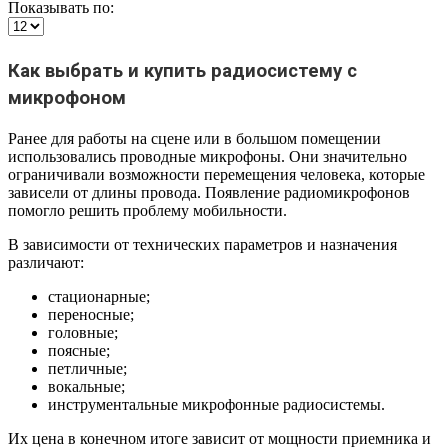
Показывать по:
Как выбрать и купить радиосистему с
микрофоном
Ранее для работы на сцене или в большом помещении
использовались проводные микрофоны. Они значительно
ограничивали возможности перемещения человека, которые
зависели от длины провода. Появление радиомикрофонов
помогло решить проблему мобильности.
В зависимости от технических параметров и назначения
различают:
стационарные;
переносные;
головные;
поясные;
петличные;
вокальные;
инструментальные микрофонные радиосистемы.
Их цена в конечном итоге зависит от мощности приемника и