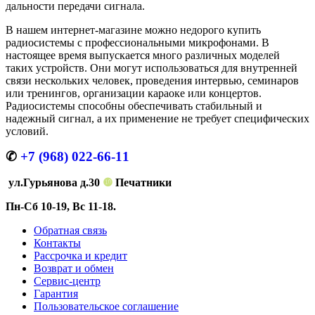
дальности передачи сигнала.
В нашем интернет-магазине можно недорого купить
радиосистемы с профессиональными микрофонами. В
настоящее время выпускается много различных моделей
таких устройств. Они могут использоваться для внутренней
связи нескольких человек, проведения интервью, семинаров
или тренингов, организации караоке или концертов.
Радиосистемы способны обеспечивать стабильный и
надежный сигнал, а их применение не требует специфических
условий.
✆
+7 (968) 022-66-11
ул.Гурьянова д.30
❿
Печатники
Пн-Сб 10-19, Вс 11-18.
Обратная связь
Контакты
Рассрочка и кредит
Возврат и обмен
Сервис-центр
Гарантия
Пользовательское соглашение