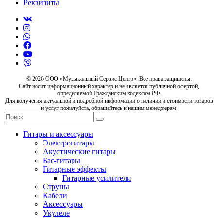
Реквизиты
© 2026 ООО «Музыкальный Сервис Центр». Все права защищены.
Сайт носит информационный характер и не является публичной офертой,
определяемой Гражданским кодексом РФ.
Для получения актуальной и подробной информации о наличии и стоимости товаров
и услуг пожалуйста, обращайтесь к нашим менеджерам.
Гитары и аксессуары
Электрогитары
Акустические гитары
Бас-гитары
Гитарные эффекты
Гитарные усилители
Струны
Кабели
Аксессуары
Укулеле