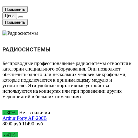
Применить
Цена
Применить
РАДИОСИСТЕМЫ
Беспроводные профессиональные радиосистемы относятся к
категории специального оборудования. Они позволяют
обеспечить одного или нескольких человек микрофонами,
которые подключаются к принимающему модулю и
усилителю. Эти удобные портативные устройства
используются на концертах или при проведении других
мероприятий в больших помещениях.
- 30%
Нет в наличии
Arthur Forty AF-200B
8000 руб
11490 руб
- 41%