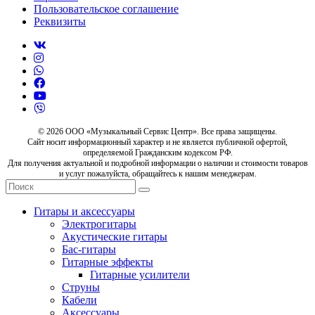
Пользовательское соглашение
Реквизиты
© 2026 ООО «Музыкальный Сервис Центр». Все права защищены.
Сайт носит информационный характер и не является публичной офертой,
определяемой Гражданским кодексом РФ.
Для получения актуальной и подробной информации о наличии и стоимости товаров
и услуг пожалуйста, обращайтесь к нашим менеджерам.
Гитары и аксессуары
Электрогитары
Акустические гитары
Бас-гитары
Гитарные эффекты
Гитарные усилители
Струны
Кабели
Аксессуары