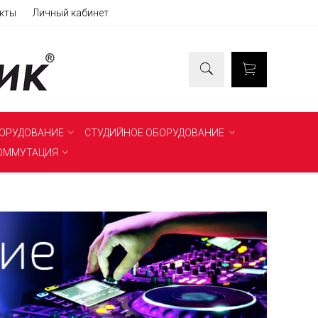
кты
Личный кабинет
БОРУДОВАНИЕ
СТУДИЙНОЕ ОБОРУДОВАНИЕ
ОММУТАЦИЯ