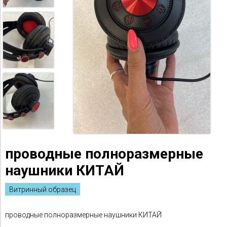
проводные полноразмерные
наушники КИТАЙ
Витринный образец
проводные полноразмерные наушники КИТАЙ