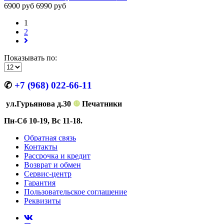
6900 руб
6990 руб
1
2
Показывать по:
✆
+7 (968) 022-66-11
ул.Гурьянова д.30
❿
Печатники
Пн-Сб 10-19, Вс 11-18.
Обратная связь
Контакты
Рассрочка и кредит
Возврат и обмен
Сервис-центр
Гарантия
Пользовательское соглашение
Реквизиты