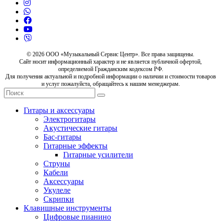
© 2026 ООО «Музыкальный Сервис Центр». Все права защищены.
Сайт носит информационный характер и не является публичной офертой,
определяемой Гражданским кодексом РФ.
Для получения актуальной и подробной информации о наличии и стоимости товаров
и услуг пожалуйста, обращайтесь к нашим менеджерам.
Гитары и аксессуары
Электрогитары
Акустические гитары
Бас-гитары
Гитарные эффекты
Гитарные усилители
Струны
Кабели
Аксессуары
Укулеле
Скрипки
Клавишные инструменты
Цифровые пианино