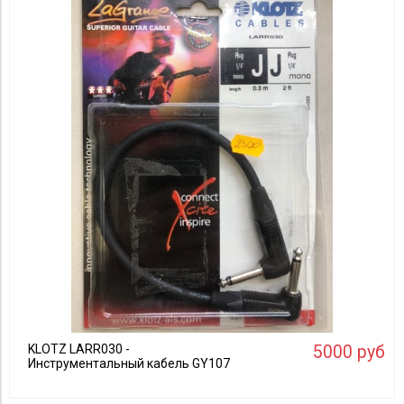
Применить
KLOTZ LARR030 -
5000 руб
Инструментальный кабель GY107