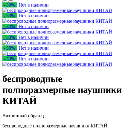
- 33%
Нет в наличии
- 33%
Нет в наличии
- 33%
Нет в наличии
- 33%
Нет в наличии
- 33%
Нет в наличии
- 33%
Нет в наличии
беспроводные
полноразмерные наушники
КИТАЙ
Витринный образец
беспроводные полноразмерные наушники КИТАЙ