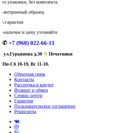
ез упаковки, без комплекта.
-витринный образец
\-гарантия
-наличие и цену уточняйте
✆
+7 (968) 022-66-11
ул.Гурьянова д.30
❿
Печатники
Пн-Сб 10-19, Вс 11-18.
Обратная связь
Контакты
Рассрочка и кредит
Возврат и обмен
Сервис-центр
Гарантия
Пользовательское соглашение
Реквизиты