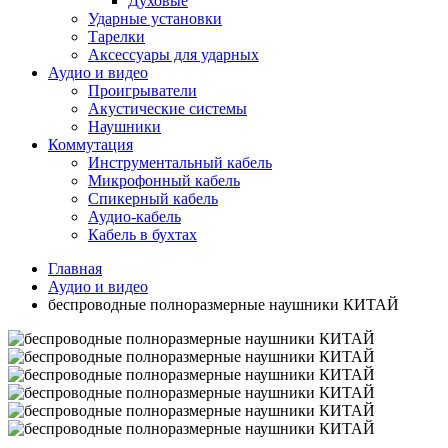
Духовые
Ударные установки
Тарелки
Аксессуары для ударных
Аудио и видео
Проигрыватели
Акустические системы
Наушники
Коммутация
Инструментальный кабель
Микрофонный кабель
Спикерный кабель
Аудио-кабель
Кабель в бухтах
Главная
Аудио и видео
беспроводные полноразмерные наушники КИТАЙ