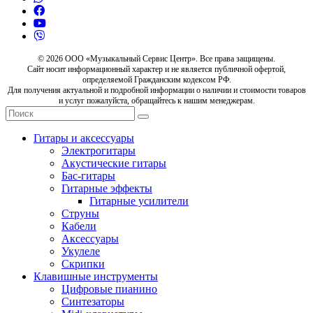
© 2026 ООО «Музыкальный Сервис Центр». Все права защищены.
Сайт носит информационный характер и не является публичной офертой,
определяемой Гражданским кодексом РФ.
Для получения актуальной и подробной информации о наличии и стоимости товаров
и услуг пожалуйста, обращайтесь к нашим менеджерам.
Гитары и аксессуары
Электрогитары
Акустические гитары
Бас-гитары
Гитарные эффекты
Гитарные усилители
Струны
Кабели
Аксессуары
Укулеле
Скрипки
Клавишные инструменты
Цифровые пианино
Синтезаторы