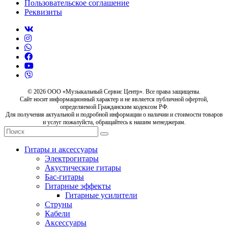
Пользовательское соглашение
Реквизиты
© 2026 ООО «Музыкальный Сервис Центр». Все права защищены.
Сайт носит информационный характер и не является публичной офертой,
определяемой Гражданским кодексом РФ.
Для получения актуальной и подробной информации о наличии и стоимости товаров
и услуг пожалуйста, обращайтесь к нашим менеджерам.
Гитары и аксессуары
Электрогитары
Акустические гитары
Бас-гитары
Гитарные эффекты
Гитарные усилители
Струны
Кабели
Аксессуары