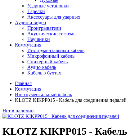
Духовые
Ударные установки
Тарелки
Аксессуары для ударных
Аудио и видео
Проигрыватели
Акустические системы
Наушники
Коммутация
Инструментальный кабель
Микрофонный кабель
Спикерный кабель
Аудио-кабель
Кабель в бухтах
Главная
Коммутация
Инструментальный кабель
KLOTZ KIKPP015 - Кабель для соединения педалей
Нет в наличии
KLOTZ KIKPP015 - Кабель