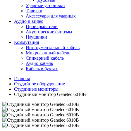
Духовые
Ударные установки
Тарелки
Аксессуары для ударных
Аудио и видео
Проигрыватели
Акустические системы
Наушники
Коммутация
Инструментальный кабель
Микрофонный кабель
Спикерный кабель
Аудио-кабель
Кабель в бухтах
Главная
Студийное оборудование
Студийные мониторы
Студийный монитор Genelec 6010B