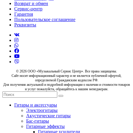
Возврат и обмен
Сервис-центр
Гарантия
Пользовательское соглашение
Реквизиты
© 2026 ООО «Музыкальный Сервис Центр». Все права защищены.
Сайт носит информационный характер и не является публичной офертой,
определяемой Гражданским кодексом РФ.
Для получения актуальной и подробной информации о наличии и стоимости товаров
и услуг пожалуйста, обращайтесь к нашим менеджерам.
Гитары и аксессуары
Электрогитары
Акустические гитары
Бас-гитары
Гитарные эффекты
Гитарные усилители