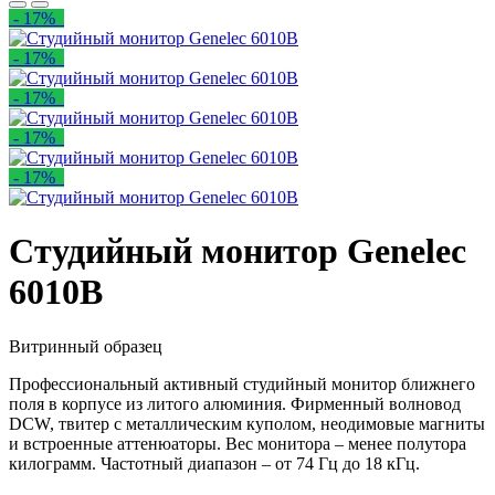
- 17%
- 17%
- 17%
- 17%
- 17%
Студийный монитор Genelec
6010B
Витринный образец
Профессиональный активный студийный монитор ближнего
поля в корпусе из литого алюминия. Фирменный волновод
DCW, твитер с металлическим куполом, неодимовые магниты
и встроенные аттенюаторы. Вес монитора – менее полутора
килограмм. Частотный диапазон – от 74 Гц до 18 кГц.