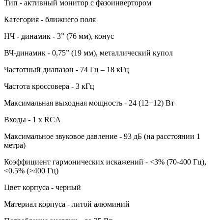
Тип - активный монитор с фазоинвертором
Категория - ближнего поля
НЧ - динамик - 3” (76 мм), конус
ВЧ-динамик - 0,75” (19 мм), металлический купол
Частотный диапазон - 74 Гц – 18 кГц
Частота кроссовера - 3 кГц
Максимальная выходная мощность - 24 (12+12) Вт
Входы - 1 x RCA
Максимальное звуковое давление - 93 дБ (на расстоянии 1
метра)
Коэффициент гармонических искажений - <3% (70-400 Гц),
<0.5% (>400 Гц)
Цвет корпуса - черный
Материал корпуса - литой алюминий