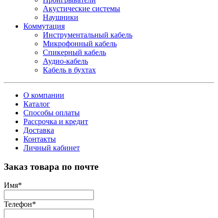
Акустические системы
Наушники
Коммутация
Инструментальный кабель
Микрофонный кабель
Спикерный кабель
Аудио-кабель
Кабель в бухтах
О компании
Каталог
Способы оплаты
Рассрочка и кредит
Доставка
Контакты
Личный кабинет
Заказ товара по почте
Имя
*
Телефон
*