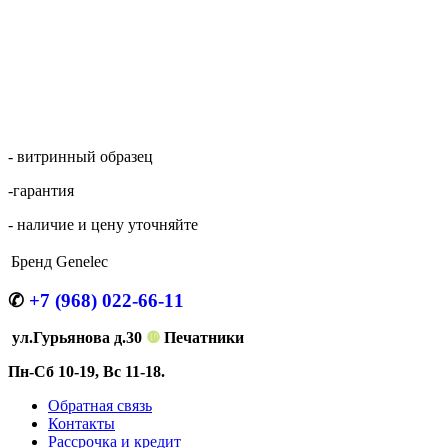
- витринный образец
-гарантия
- наличие и цену уточняйте
Бренд
Genelec
✆
+7 (968) 022-66-11
ул.Гурьянова д.30
❿
Печатники
Пн-Сб 10-19, Вс 11-18.
Обратная связь
Контакты
Рассрочка и кредит