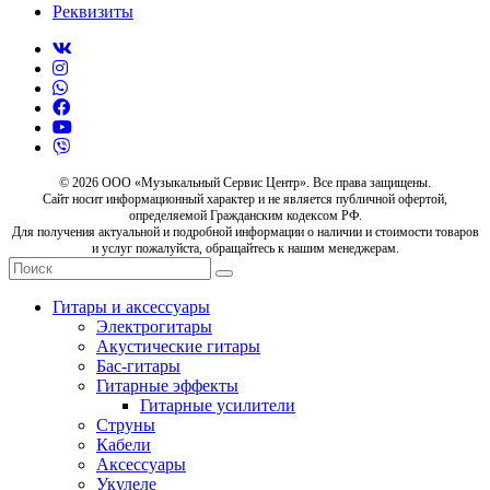
Реквизиты
© 2026 ООО «Музыкальный Сервис Центр». Все права защищены.
Сайт носит информационный характер и не является публичной офертой,
определяемой Гражданским кодексом РФ.
Для получения актуальной и подробной информации о наличии и стоимости товаров
и услуг пожалуйста, обращайтесь к нашим менеджерам.
Гитары и аксессуары
Электрогитары
Акустические гитары
Бас-гитары
Гитарные эффекты
Гитарные усилители
Струны
Кабели
Аксессуары
Укулеле