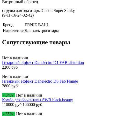
Витринный образец
струны для эл.гитары Cobalt Super Slinky
(9-11-16-24-32-42)
Бренд
ERNIE BALL
Назначение
Для электрогитары
Сопутствующие товары
Нет в наличии
Гитарный эффект Danelectro D1 FAB distortion
2200 руб
Нет в наличии
Гитарный эффект Danelectro D6 Fab Flange
2800 руб
- 34%
Нет в наличии
Комбо для бас-гитары SWR black beauty
110000 руб
166000 руб
- 35%
Нет в наличии