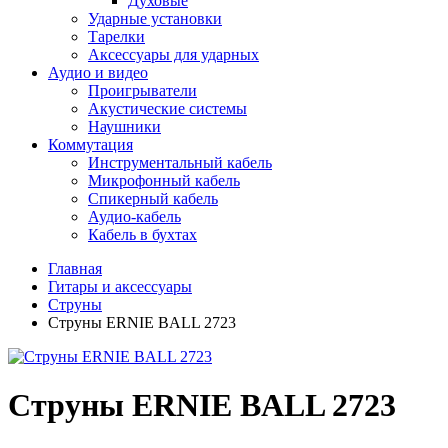
Духовые
Ударные установки
Тарелки
Аксессуары для ударных
Аудио и видео
Проигрыватели
Акустические системы
Наушники
Коммутация
Инструментальный кабель
Микрофонный кабель
Спикерный кабель
Аудио-кабель
Кабель в бухтах
Главная
Гитары и аксессуары
Струны
Струны ERNIE BALL 2723
Струны ERNIE BALL 2723