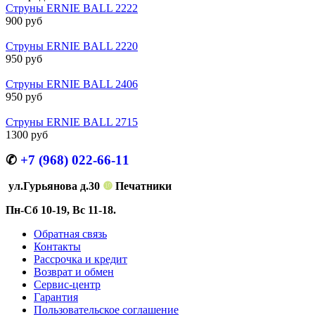
Струны ERNIE BALL 2222
900 руб
Струны ERNIE BALL 2220
950 руб
Струны ERNIE BALL 2406
950 руб
Струны ERNIE BALL 2715
1300 руб
✆
+7 (968) 022-66-11
ул.Гурьянова д.30
❿
Печатники
Пн-Сб 10-19, Вс 11-18.
Обратная связь
Контакты
Рассрочка и кредит
Возврат и обмен
Сервис-центр
Гарантия
Пользовательское соглашение