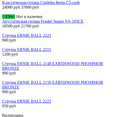
Классическая гитара Cordoba Iberia C5-cesb
24000 руб
37000 руб
- 15%
Нет в наличии
Акустическая гитара Fender Squier SA-105CE
18500 руб
21700 руб
Струны ERNIE BALL 2221
900 руб
Струны ERNIE BALL 2215
1200 руб
Струны ERNIE BALL 2148 EARTHWOOD PHOSPHOR
BRONZE
900 руб
Струны ERNIE BALL 2150 EARTHWOOD PHOSPHOR
BRONZE
900 руб
Струны ERNIE BALL 2223
950 руб
Распродажа