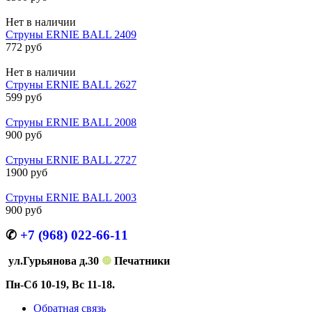
Нет в наличии
Струны ERNIE BALL 2409
772 руб
Нет в наличии
Струны ERNIE BALL 2627
599 руб
Струны ERNIE BALL 2008
900 руб
Струны ERNIE BALL 2727
1900 руб
Струны ERNIE BALL 2003
900 руб
✆
+7 (968) 022-66-11
ул.Гурьянова д.30
❿
Печатники
Пн-Сб 10-19, Вс 11-18.
Обратная связь