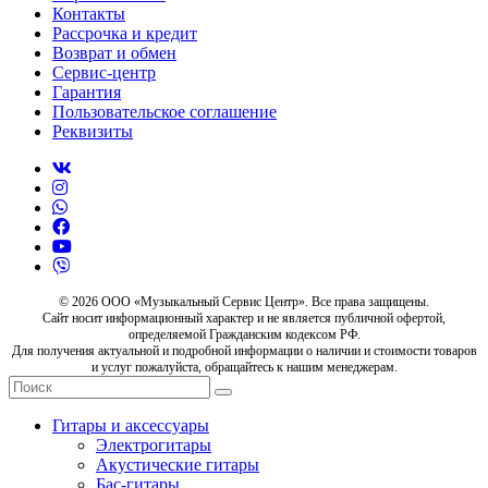
Контакты
Рассрочка и кредит
Возврат и обмен
Сервис-центр
Гарантия
Пользовательское соглашение
Реквизиты
© 2026 ООО «Музыкальный Сервис Центр». Все права защищены.
Сайт носит информационный характер и не является публичной офертой,
определяемой Гражданским кодексом РФ.
Для получения актуальной и подробной информации о наличии и стоимости товаров
и услуг пожалуйста, обращайтесь к нашим менеджерам.
Гитары и аксессуары
Электрогитары
Акустические гитары
Бас-гитары