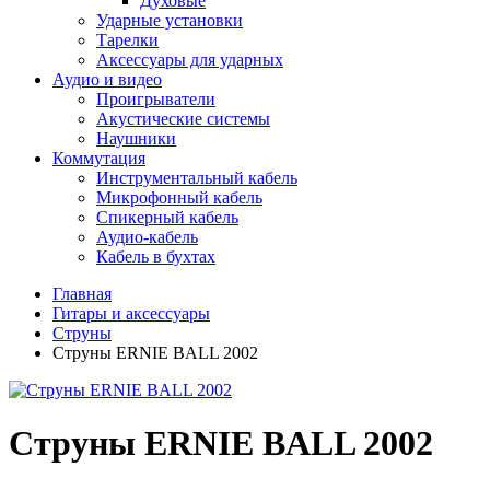
Духовые
Ударные установки
Тарелки
Аксессуары для ударных
Аудио и видео
Проигрыватели
Акустические системы
Наушники
Коммутация
Инструментальный кабель
Микрофонный кабель
Спикерный кабель
Аудио-кабель
Кабель в бухтах
Главная
Гитары и аксессуары
Струны
Струны ERNIE BALL 2002
Струны ERNIE BALL 2002