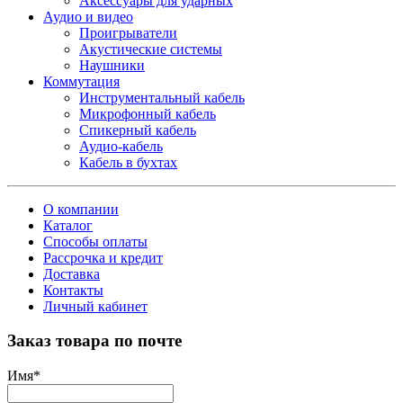
Аксессуары для ударных
Аудио и видео
Проигрыватели
Акустические системы
Наушники
Коммутация
Инструментальный кабель
Микрофонный кабель
Спикерный кабель
Аудио-кабель
Кабель в бухтах
О компании
Каталог
Способы оплаты
Рассрочка и кредит
Доставка
Контакты
Личный кабинет
Заказ товара по почте
Имя
*