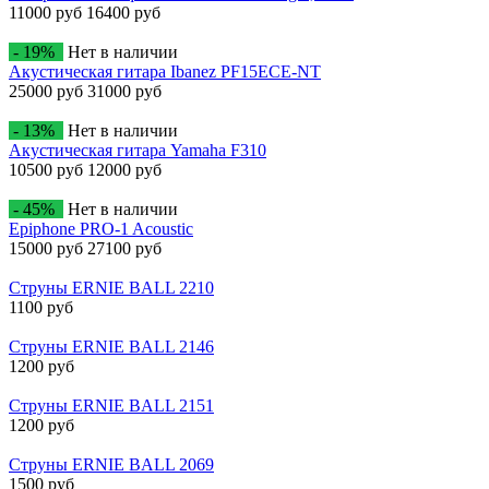
11000 руб
16400 руб
- 19%
Нет в наличии
Акустическая гитара Ibanez PF15ECE-NT
25000 руб
31000 руб
- 13%
Нет в наличии
Акустическая гитара Yamaha F310
10500 руб
12000 руб
- 45%
Нет в наличии
Epiphone PRO-1 Acoustic
15000 руб
27100 руб
Струны ERNIE BALL 2210
1100 руб
Струны ERNIE BALL 2146
1200 руб
Струны ERNIE BALL 2151
1200 руб
Струны ERNIE BALL 2069
1500 руб