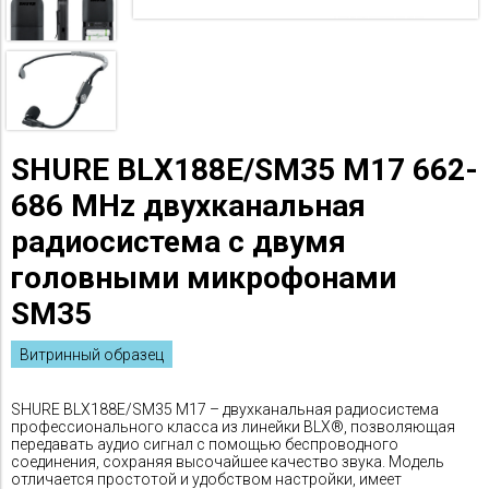
SHURE BLX188E/SM35 M17 662-
686 MHz двухканальная
радиосистема с двумя
головными микрофонами
SM35
Витринный образец
SHURE BLX188E/SM35 M17 – двухканальная радиосистема
профессионального класса из линейки BLX®, позволяющая
передавать аудио сигнал с помощью беспроводного
соединения, сохраняя высочайшее качество звука. Модель
отличается простотой и удобством настройки, имеет