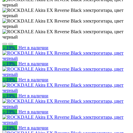
- 19%
Нет в наличии
- 19%
Нет в наличии
- 19%
Нет в наличии
- 19%
Нет в наличии
- 19%
Нет в наличии
- 19%
Нет в наличии