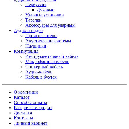
Перкуссия
Духовые
Ударные установки
Тарелки
Аксессуары для ударных
Аудио и видео
Проигрыватели
Акустические системы
Наушники
Коммутация
Инструментальный кабель
Микрофонный кабель
Спикерный кабель
Аудио-кабель
Кабель в бухтах
О компании
Каталог
Способы оплаты
Рассрочка и кредит
Доставка
Контакты
Личный кабинет