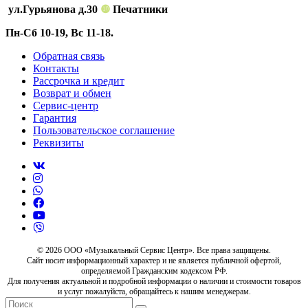
ул.Гурьянова д.30
❿
Печатники
Пн-Сб 10-19, Вс 11-18.
Обратная связь
Контакты
Рассрочка и кредит
Возврат и обмен
Сервис-центр
Гарантия
Пользовательское соглашение
Реквизиты
© 2026 ООО «Музыкальный Сервис Центр». Все права защищены.
Сайт носит информационный характер и не является публичной офертой,
определяемой Гражданским кодексом РФ.
Для получения актуальной и подробной информации о наличии и стоимости товаров
и услуг пожалуйста, обращайтесь к нашим менеджерам.