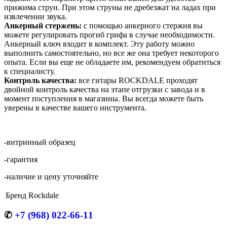
прижима струн. При этом струны не дребезжат на ладах при
извлечении звука.
Анкерный стержень:
с помощью анкерного стержня вы
можете регулировать прогиб грифа в случае необходимости.
Анкерный ключ входит в комплект. Эту работу можно
выполнить самостоятельно, но все же она требует некоторого
опыта. Если вы еще не обладаете им, рекомендуем обратиться
к специалисту.
Контроль качества:
все гитары ROCKDALE проходят
двойной контроль качества на этапе отгрузки с завода и в
момент поступления в магазины. Вы всегда можете быть
уверены в качестве вашего инструмента.
-витринный образец
-гарантия
-наличие и цену уточняйте
Бренд
Rockdale
✆
+7 (968) 022-66-11