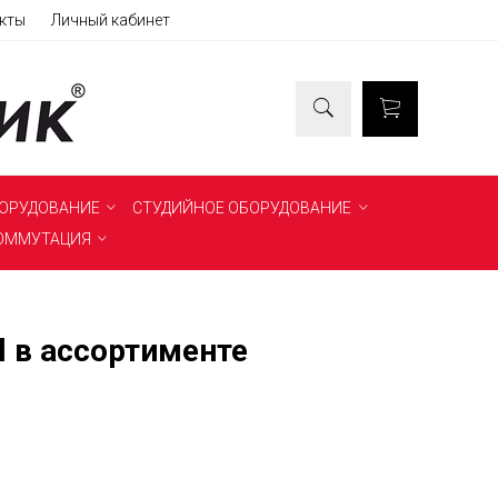
кты
Личный кабинет
БОРУДОВАНИЕ
СТУДИЙНОЕ ОБОРУДОВАНИЕ
ОММУТАЦИЯ
l в ассортименте