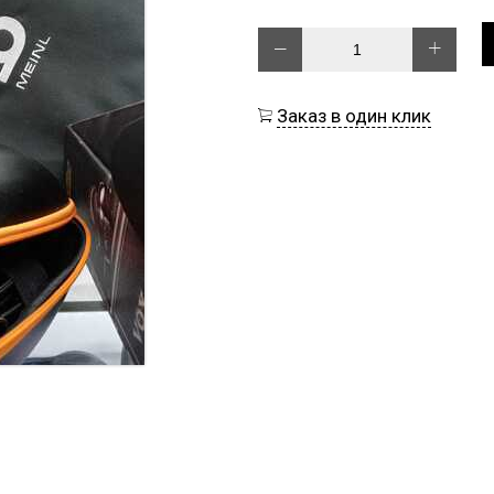
Заказ в один клик