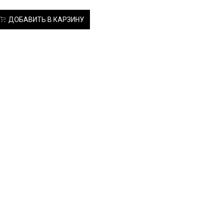
ДОБАВИТЬ В КАРЗИНУ