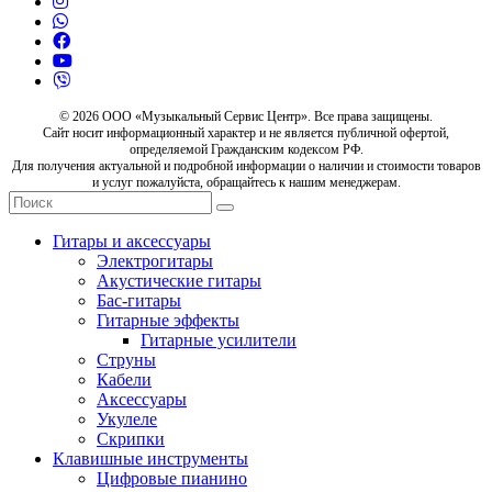
© 2026 ООО «Музыкальный Сервис Центр». Все права защищены.
Сайт носит информационный характер и не является публичной офертой,
определяемой Гражданским кодексом РФ.
Для получения актуальной и подробной информации о наличии и стоимости товаров
и услуг пожалуйста, обращайтесь к нашим менеджерам.
Гитары и аксессуары
Электрогитары
Акустические гитары
Бас-гитары
Гитарные эффекты
Гитарные усилители
Струны
Кабели
Аксессуары
Укулеле
Скрипки
Клавишные инструменты
Цифровые пианино