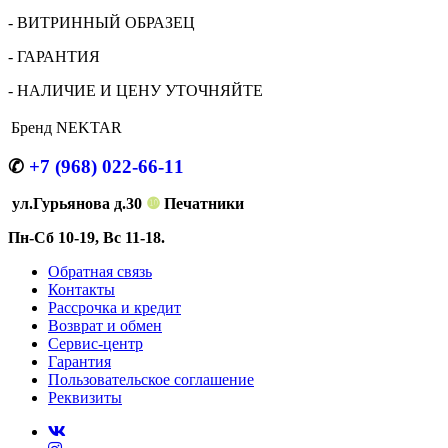
- ВИТРИННЫЙ ОБРАЗЕЦ
- ГАРАНТИЯ
- НАЛИЧИЕ И ЦЕНУ УТОЧНЯЙТЕ
Бренд
NEKTAR
✆
+7 (968) 022-66-11
ул.Гурьянова д.30
❿
Печатники
Пн-Сб 10-19, Вс 11-18.
Обратная связь
Контакты
Рассрочка и кредит
Возврат и обмен
Сервис-центр
Гарантия
Пользовательское соглашение
Реквизиты