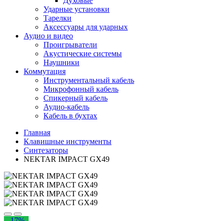
Духовые
Ударные установки
Тарелки
Аксессуары для ударных
Аудио и видео
Проигрыватели
Акустические системы
Наушники
Коммутация
Инструментальный кабель
Микрофонный кабель
Спикерный кабель
Аудио-кабель
Кабель в бухтах
Главная
Клавишные инструменты
Синтезаторы
NEKTAR IMPACT GX49
- 17%