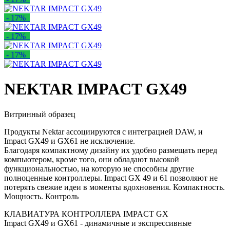
- 17%
- 17%
- 17%
NEKTAR IMPACT GX49
Витринный образец
Продукты Nektar ассоциируются с интеграцией DAW, и
Impact GX49 и GX61 не исключение.
Благодаря компактному дизайну их удобно размещать перед
компьютером, кроме того, они обладают высокой
функциональностью, на которую не способны другие
полноценные контроллеры. Impact GX 49 и 61 позволяют не
потерять свежие идеи в моменты вдохновения. Компактность.
Мощность. Контроль
КЛАВИАТУРА КОНТРОЛЛЕРА IMPACT GX
Impact GX49 и GX61 - динамичные и экспрессивные