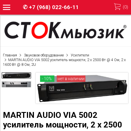
✆
+7 (968) 022-66-11
(
0
)
Главная
Звуковое оборудование
Усилители
MARTIN AUDIO VIA 5002 усилитель мощности, 2 x 2500 Вт @ 4 Ом, 2 x
1600 Вт @ 8 Ом, 2U
- 10%
нет в наличии
MARTIN AUDIO VIA 5002
усилитель мощности, 2 x 2500