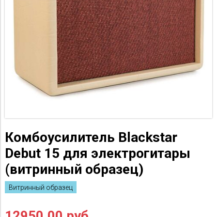
Комбоусилитель Blackstar
Debut 15 для электрогитары
(витринный образец)
Витринный образец
12950.00 руб