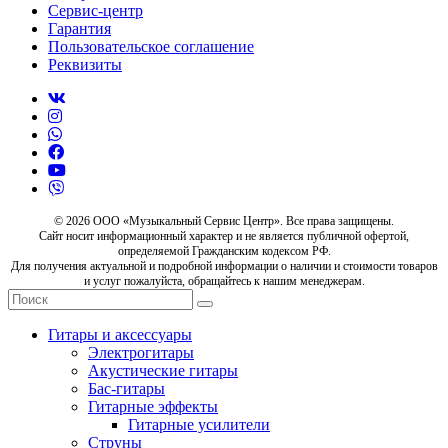
Сервис-центр
Гарантия
Пользовательское соглашение
Реквизиты
© 2026 ООО «Музыкальный Сервис Центр». Все права защищены.
Сайт носит информационный характер и не является публичной офертой,
определяемой Гражданским кодексом РФ.
Для получения актуальной и подробной информации о наличии и стоимости товаров
и услуг пожалуйста, обращайтесь к нашим менеджерам.
Гитары и аксессуары
Электрогитары
Акустические гитары
Бас-гитары
Гитарные эффекты
Гитарные усилители
Струны