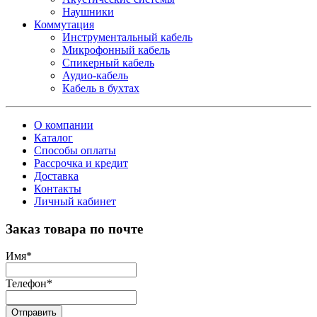
Наушники
Коммутация
Инструментальный кабель
Микрофонный кабель
Спикерный кабель
Аудио-кабель
Кабель в бухтах
О компании
Каталог
Способы оплаты
Рассрочка и кредит
Доставка
Контакты
Личный кабинет
Заказ товара по почте
Имя
*
Телефон
*
Отправить