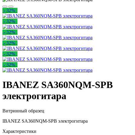
- 32%
- 32%
- 32%
- 32%
- 32%
- 32%
IBANEZ SA360NQM-SPB
электрогитара
Витринный образец
IBANEZ SA360NQM-SPB электрогитара
Характеристики