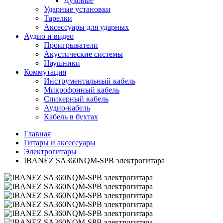
Духовые
Ударные установки
Тарелки
Аксессуары для ударных
Аудио и видео
Проигрыватели
Акустические системы
Наушники
Коммутация
Инструментальный кабель
Микрофонный кабель
Спикерный кабель
Аудио-кабель
Кабель в бухтах
Главная
Гитары и аксессуары
Электрогитары
IBANEZ SA360NQM-SPB электрогитара