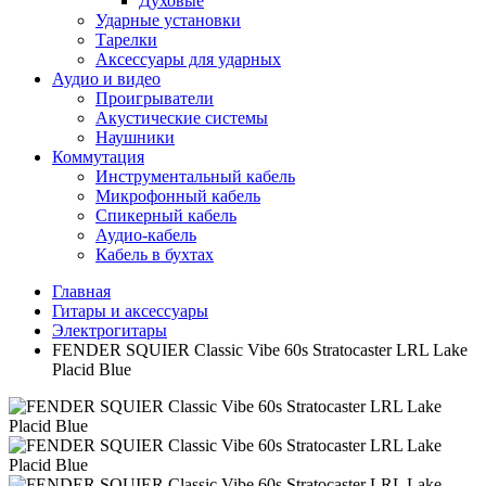
Духовые
Ударные установки
Тарелки
Аксессуары для ударных
Аудио и видео
Проигрыватели
Акустические системы
Наушники
Коммутация
Инструментальный кабель
Микрофонный кабель
Спикерный кабель
Аудио-кабель
Кабель в бухтах
Главная
Гитары и аксессуары
Электрогитары
FENDER SQUIER Classic Vibe 60s Stratocaster LRL Lake
Placid Blue