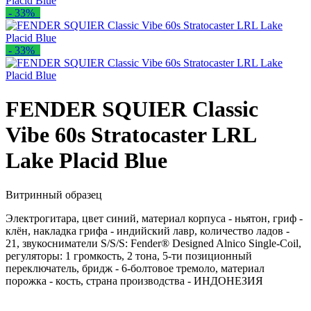
- 33%
- 33%
FENDER SQUIER Classic
Vibe 60s Stratocaster LRL
Lake Placid Blue
Витринный образец
Электрогитара, цвет синий, материал корпуса - ньятон, гриф -
клён, накладка грифа - индийский лавр, количество ладов -
21, звукосниматели S/S/S: Fender® Designed Alnico Single-Coil,
регуляторы: 1 громкость, 2 тона, 5-ти позиционный
переключатель, бридж - 6-болтовое тремоло, материал
порожка - кость, страна производства - ИНДОНЕЗИЯ