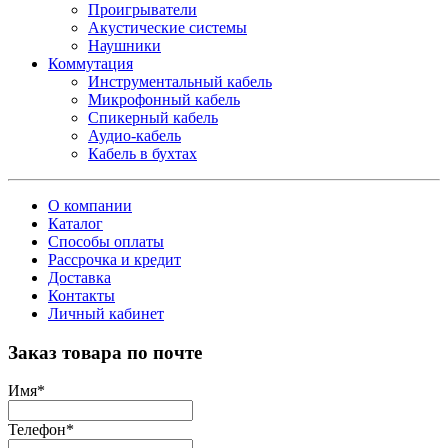
Проигрыватели
Акустические системы
Наушники
Коммутация
Инструментальный кабель
Микрофонный кабель
Спикерный кабель
Аудио-кабель
Кабель в бухтах
О компании
Каталог
Способы оплаты
Рассрочка и кредит
Доставка
Контакты
Личный кабинет
Заказ товара по почте
Имя
*
Телефон
*