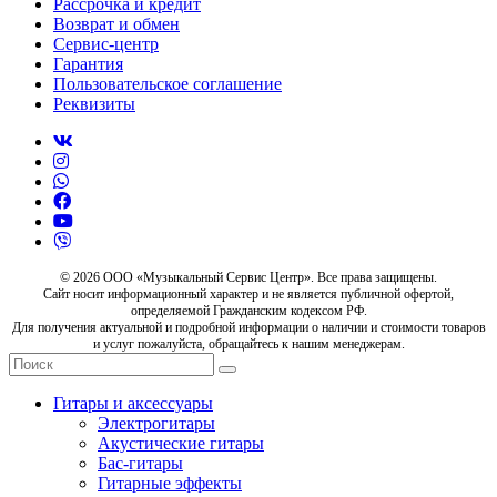
Рассрочка и кредит
Возврат и обмен
Сервис-центр
Гарантия
Пользовательское соглашение
Реквизиты
© 2026 ООО «Музыкальный Сервис Центр». Все права защищены.
Сайт носит информационный характер и не является публичной офертой,
определяемой Гражданским кодексом РФ.
Для получения актуальной и подробной информации о наличии и стоимости товаров
и услуг пожалуйста, обращайтесь к нашим менеджерам.
Гитары и аксессуары
Электрогитары
Акустические гитары
Бас-гитары
Гитарные эффекты