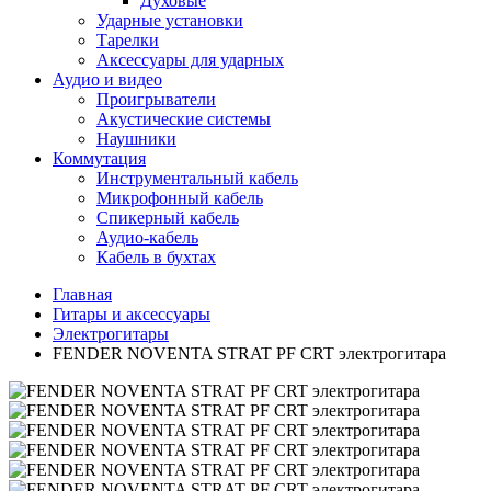
Духовые
Ударные установки
Тарелки
Аксессуары для ударных
Аудио и видео
Проигрыватели
Акустические системы
Наушники
Коммутация
Инструментальный кабель
Микрофонный кабель
Спикерный кабель
Аудио-кабель
Кабель в бухтах
Главная
Гитары и аксессуары
Электрогитары
FENDER NOVENTA STRAT PF CRT электрогитара