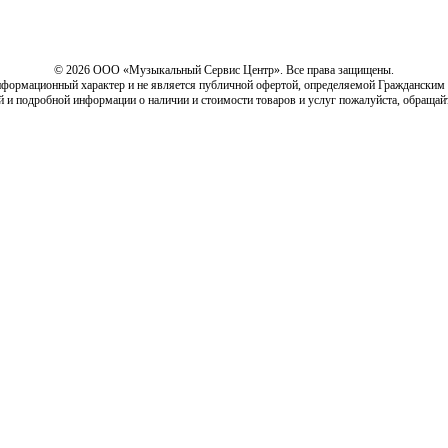
© 2026 ООО «Музыкальный Сервис Центр». Все права защищены.
нформационный характер и не является публичной офертой, определяемой Гражданским
й и подробной информации о наличии и стоимости товаров и услуг пожалуйста, обращай