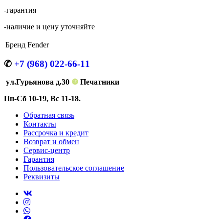
-гарантия
-наличие и цену уточняйте
Бренд
Fender
✆
+7 (968) 022-66-11
ул.Гурьянова д.30
❿
Печатники
Пн-Сб 10-19, Вс 11-18.
Обратная связь
Контакты
Рассрочка и кредит
Возврат и обмен
Сервис-центр
Гарантия
Пользовательское соглашение
Реквизиты