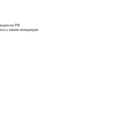
 кодексом РФ.
тесь к нашим менеджерам.