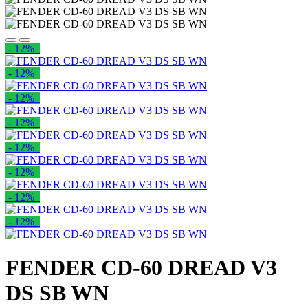
- 12%
- 12%
- 12%
- 12%
- 12%
- 12%
- 12%
- 12%
FENDER CD-60 DREAD V3
DS SB WN