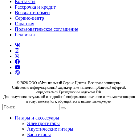
Контакты
Рассрочка и кредит
Возврат и обмен
Сервис-центр
Гарантия
Пользовательское соглашение
Реквизиты
© 2026 ООО «Музыкальный Сервис Центр». Все права защищены.
Сайт носит информационный характер и не является публичной офертой,
определяемой Гражданским кодексом РФ.
Для получения актуальной и подробной информации о наличии и стоимости товаров
и услуг пожалуйста, обращайтесь к нашим менеджерам.
Гитары и аксессуары
Электрогитары
Акустические гитары
Бас-гитары