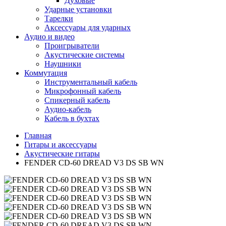
Духовые
Ударные установки
Тарелки
Аксессуары для ударных
Аудио и видео
Проигрыватели
Акустические системы
Наушники
Коммутация
Инструментальный кабель
Микрофонный кабель
Спикерный кабель
Аудио-кабель
Кабель в бухтах
Главная
Гитары и аксессуары
Акустические гитары
FENDER CD-60 DREAD V3 DS SB WN