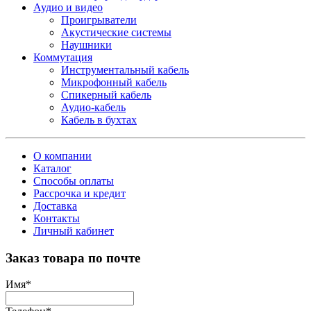
Аудио и видео
Проигрыватели
Акустические системы
Наушники
Коммутация
Инструментальный кабель
Микрофонный кабель
Спикерный кабель
Аудио-кабель
Кабель в бухтах
О компании
Каталог
Способы оплаты
Рассрочка и кредит
Доставка
Контакты
Личный кабинет
Заказ товара по почте
Имя
*