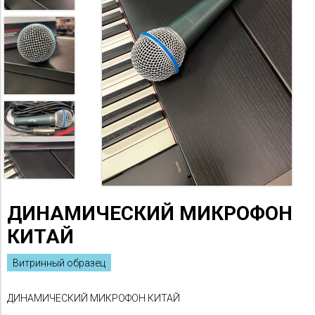
ДИНАМИЧЕСКИЙ МИКРОФОН
КИТАЙ
Витринный образец
ДИНАМИЧЕСКИЙ МИКРОФОН КИТАЙ