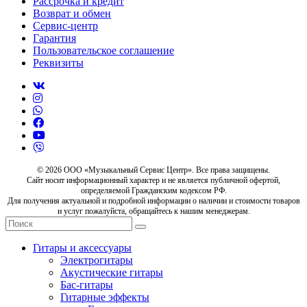
Рассрочка и кредит
Возврат и обмен
Сервис-центр
Гарантия
Пользовательское соглашение
Реквизиты
© 2026 ООО «Музыкальный Сервис Центр». Все права защищены.
Сайт носит информационный характер и не является публичной офертой,
определяемой Гражданским кодексом РФ.
Для получения актуальной и подробной информации о наличии и стоимости товаров
и услуг пожалуйста, обращайтесь к нашим менеджерам.
Гитары и аксессуары
Электрогитары
Акустические гитары
Бас-гитары
Гитарные эффекты