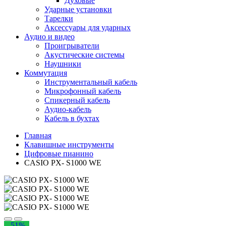
Духовые
Ударные установки
Тарелки
Аксессуары для ударных
Аудио и видео
Проигрыватели
Акустические системы
Наушники
Коммутация
Инструментальный кабель
Микрофонный кабель
Спикерный кабель
Аудио-кабель
Кабель в бухтах
Главная
Клавишные инструменты
Цифровые пианино
CASIO PX- S1000 WE
- 51%