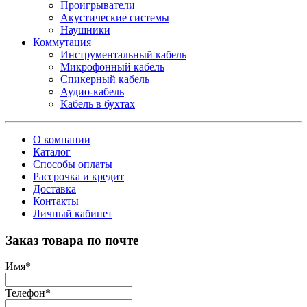
Проигрыватели
Акустические системы
Наушники
Коммутация
Инструментальный кабель
Микрофонный кабель
Спикерный кабель
Аудио-кабель
Кабель в бухтах
О компании
Каталог
Способы оплаты
Рассрочка и кредит
Доставка
Контакты
Личный кабинет
Заказ товара по почте
Имя
*
Телефон
*