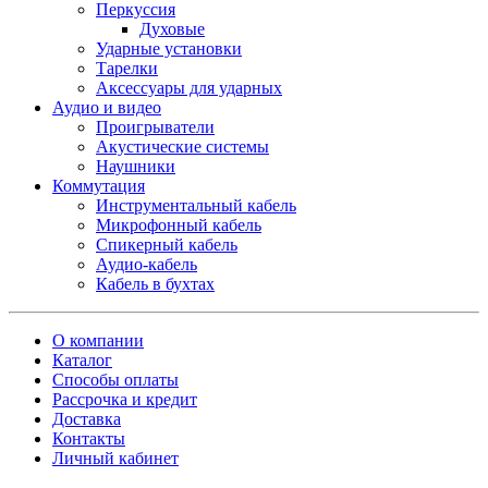
Перкуссия
Духовые
Ударные установки
Тарелки
Аксессуары для ударных
Аудио и видео
Проигрыватели
Акустические системы
Наушники
Коммутация
Инструментальный кабель
Микрофонный кабель
Спикерный кабель
Аудио-кабель
Кабель в бухтах
О компании
Каталог
Способы оплаты
Рассрочка и кредит
Доставка
Контакты
Личный кабинет