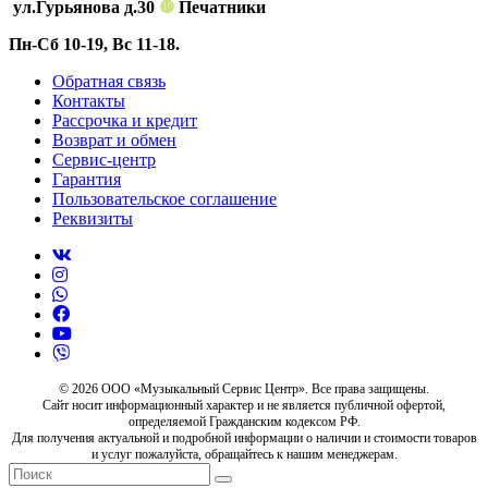
ул.Гурьянова д.30
❿
Печатники
Пн-Сб 10-19, Вс 11-18.
Обратная связь
Контакты
Рассрочка и кредит
Возврат и обмен
Сервис-центр
Гарантия
Пользовательское соглашение
Реквизиты
© 2026 ООО «Музыкальный Сервис Центр». Все права защищены.
Сайт носит информационный характер и не является публичной офертой,
определяемой Гражданским кодексом РФ.
Для получения актуальной и подробной информации о наличии и стоимости товаров
и услуг пожалуйста, обращайтесь к нашим менеджерам.