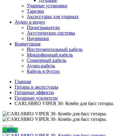
Духовые
Ударные установки
Тарелки
Аксессуары для ударных
Аудио и видео
Проигрыватели
Акустические системы
Наушники
Коммутация
Инструментальный кабель
Микрофонный кабель
Спикерный кабель
Аудио-кабель
Кабель в бухтах
Главная
Гитары и аксессуары
Гитарные эффекты
Гитарные усилители
CARLSBRO VIPER 30- Комбо для басс гитары.
- 40%