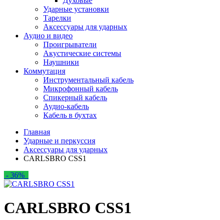
Духовые
Ударные установки
Тарелки
Аксессуары для ударных
Аудио и видео
Проигрыватели
Акустические системы
Наушники
Коммутация
Инструментальный кабель
Микрофонный кабель
Спикерный кабель
Аудио-кабель
Кабель в бухтах
Главная
Ударные и перкуссия
Аксессуары для ударных
CARLSBRO CSS1
- 36%
CARLSBRO CSS1