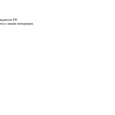
 кодексом РФ.
тесь к нашим менеджерам.