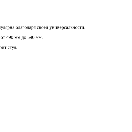
улярна благодаря своей универсальности.
от 490 мм до 590 мм.
ит стул.