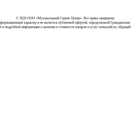
© 2026 ООО «Музыкальный Сервис Центр». Все права защищены.
нформационный характер и не является публичной офертой, определяемой Гражданским
й и подробной информации о наличии и стоимости товаров и услуг пожалуйста, обращай