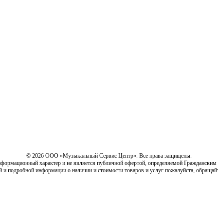
© 2026 ООО «Музыкальный Сервис Центр». Все права защищены.
нформационный характер и не является публичной офертой, определяемой Гражданским
й и подробной информации о наличии и стоимости товаров и услуг пожалуйста, обращай