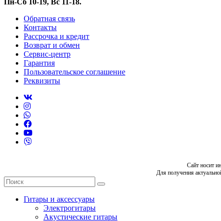
Пн-Сб 10-19, Вс 11-18.
Обратная связь
Контакты
Рассрочка и кредит
Возврат и обмен
Сервис-центр
Гарантия
Пользовательское соглашение
Реквизиты
Сайт носит и
Для получения актуально
Гитары и аксессуары
Электрогитары
Акустические гитары