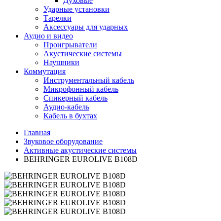
Духовые
Ударные установки
Тарелки
Аксессуары для ударных
Аудио и видео
Проигрыватели
Акустические системы
Наушники
Коммутация
Инструментальный кабель
Микрофонный кабель
Спикерный кабель
Аудио-кабель
Кабель в бухтах
Главная
Звуковое оборудование
Активные акустические системы
BEHRINGER EUROLIVE B108D