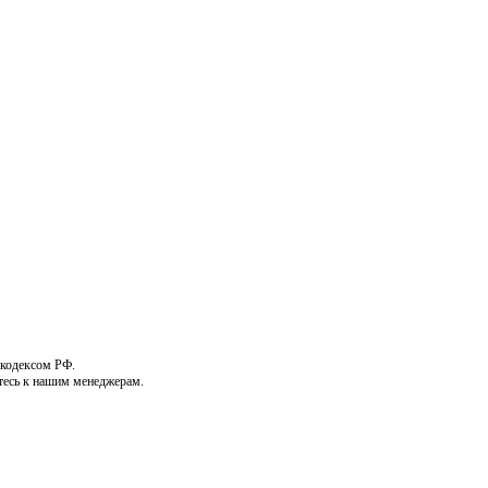
 кодексом РФ.
тесь к нашим менеджерам.