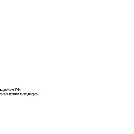
 кодексом РФ.
тесь к нашим менеджерам.