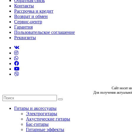
Обратная связь
Контакты
Рассрочка и кредит
Возврат и обмен
Сервис-центр
Гарантия
Пользовательское соглашение
Реквизиты
Сайт носит и
Для получения актуально
Гитары и аксессуары
Электрогитары
Акустические гитары
Бас-гитары
Гитарные эффекты