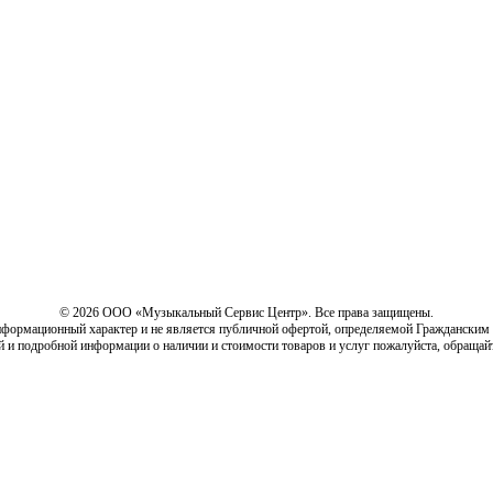
© 2026 ООО «Музыкальный Сервис Центр». Все права защищены.
нформационный характер и не является публичной офертой, определяемой Гражданским
й и подробной информации о наличии и стоимости товаров и услуг пожалуйста, обращай