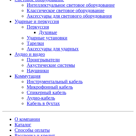
Интеллектуальное световое оборудование
Классическое световое оборудование
Аксессуары для светового оборудования
Ударные и перкуссия
Перкуссия
Духовые
Ударные установки
Тарелки
Аксессуары для ударных
Аудио и видео
Проигрыватели
Акустические системы
Наушники
Коммутация
Инструментальный кабель
Микрофонный кабель
Спикерный кабель
Аудио-кабель
Кабель в бухтах
О компании
Каталог
Способы оплаты
Рассрочка и кредит