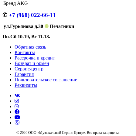
Бренд
AKG
✆
+7 (968) 022-66-11
ул.Гурьянова д.30
❿
Печатники
Пн-Сб 10-19, Вс 11-18.
Обратная связь
Контакты
Рассрочка и кредит
Возврат и обмен
Сервис-центр
Гарантия
Пользовательское соглашение
Реквизиты
© 2026 ООО «Музыкальный Сервис Центр». Все права защищены.