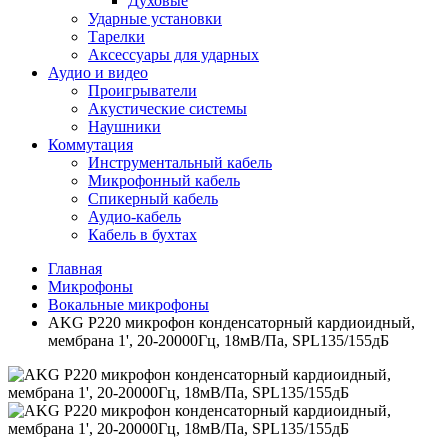
Духовые
Ударные установки
Тарелки
Аксессуары для ударных
Аудио и видео
Проигрыватели
Акустические системы
Наушники
Коммутация
Инструментальный кабель
Микрофонный кабель
Спикерный кабель
Аудио-кабель
Кабель в бухтах
Главная
Микрофоны
Вокальные микрофоны
AKG P220 микрофон конденсаторный кардиоидный,
мембрана 1', 20-20000Гц, 18мВ/Па, SPL135/155дБ